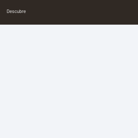
Descubre