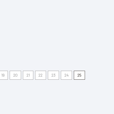
19
20
21
22
23
24
25