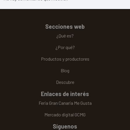
Secciones web
¿Qué es?
¿Por qué?
Productos y productores
Blog
Descubre
Enlaces de interés
Feria Gran Canaria Me Gusta
Mercado digital GCMG
Síguenos