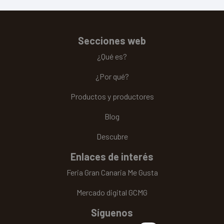
Secciones web
¿Qué es?
¿Por qué?
Productos y productores
Blog
Descubre
Enlaces de interés
Feria Gran Canaria Me Gusta
Mercado digital GCMG
Síguenos