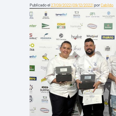
Publicado el
27/09/2022
(09/12/2022)
por
Cabildo