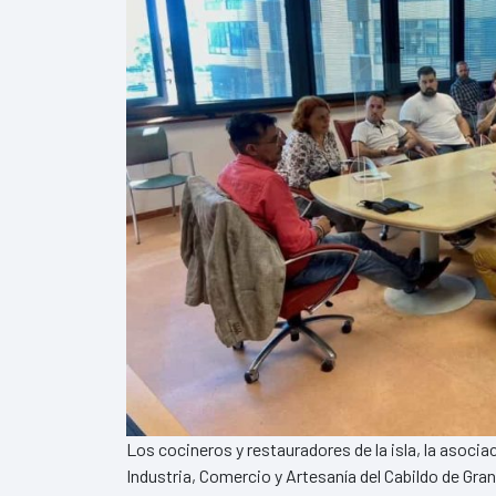
Los cocineros y restauradores de la isla, la asocia
Industria, Comercio y Artesanía del Cabildo de Gr