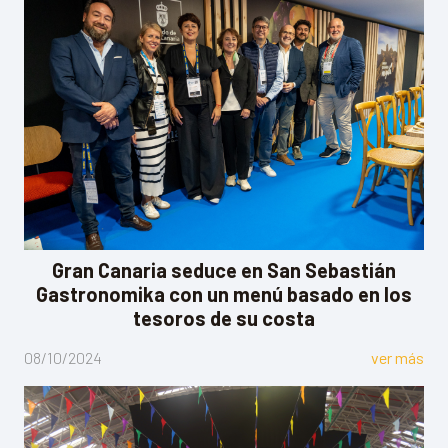
Gran Canaria seduce en San Sebastián
Gastronomika con un menú basado en los
tesoros de su costa
08/10/2024
ver más