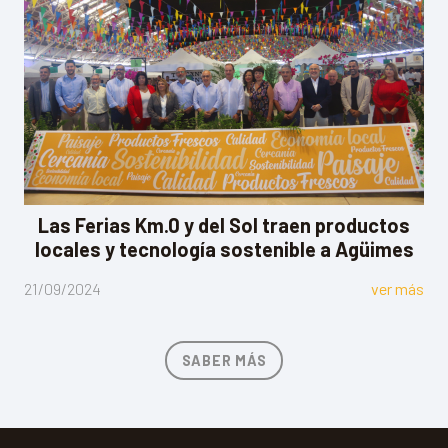
Las Ferias Km.0 y del Sol traen productos
locales y tecnología sostenible a Agüimes
21/09/2024
ver más
SABER MÁS