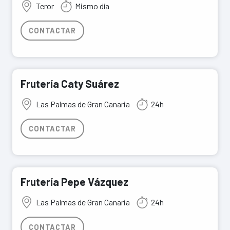
Teror
Mismo día
CONTACTAR
Frutería Caty Suárez
Las Palmas de Gran Canaria
24h
CONTACTAR
Frutería Pepe Vázquez
Las Palmas de Gran Canaria
24h
CONTACTAR