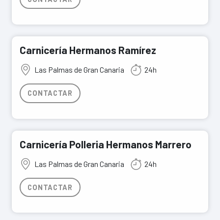
Carnicería Hermanos Ramírez
Las Palmas de Gran Canaria
24h
CONTACTAR
Carnicería Polleria Hermanos Marrero
Las Palmas de Gran Canaria
24h
CONTACTAR