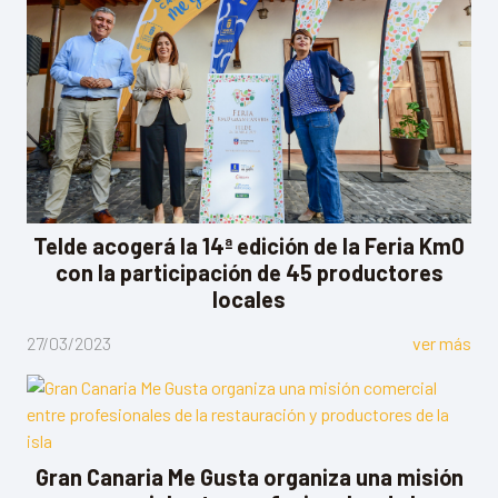
Telde acogerá la 14ª edición de la Feria Km0
con la participación de 45 productores
locales
27/03/2023
ver más
Gran Canaria Me Gusta organiza una misión