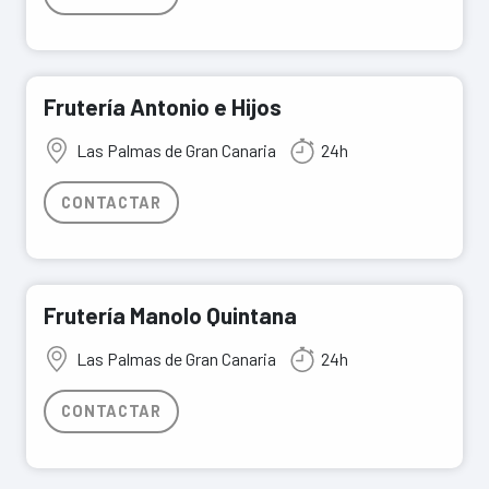
Frutería Antonio e Hijos
Las Palmas de Gran Canaria
24h
CONTACTAR
Frutería Manolo Quintana
Las Palmas de Gran Canaria
24h
CONTACTAR