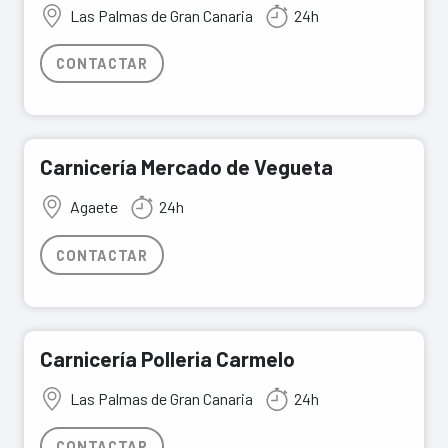
Las Palmas de Gran Canaria
24h
CONTACTAR
Carnicería Mercado de Vegueta
Agaete
24h
CONTACTAR
Carnicería Polleria Carmelo
Las Palmas de Gran Canaria
24h
CONTACTAR