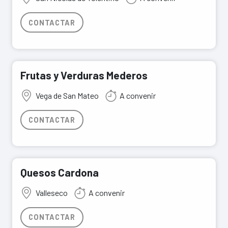
CONTACTAR
Frutas y Verduras Mederos
Vega de San Mateo
A convenir
CONTACTAR
Quesos Cardona
Valleseco
A convenir
CONTACTAR