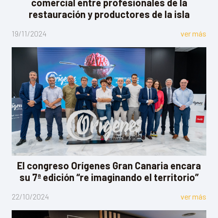
comercial entre profesionales de la
restauración y productores de la isla
19/11/2024
ver más
El congreso Orígenes Gran Canaria encara
su 7ª edición “re imaginando el territorio”
22/10/2024
ver más