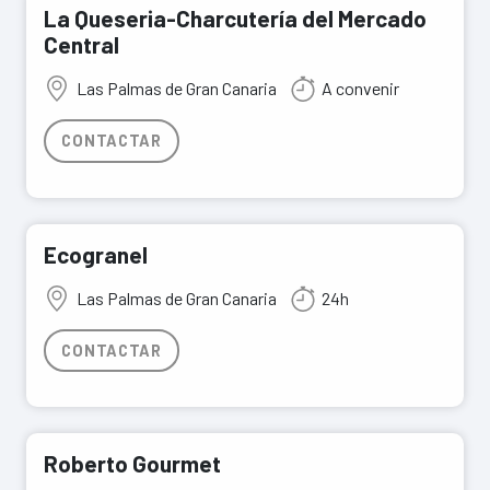
La Queseria-Charcutería del Mercado
Central
Las Palmas de Gran Canaria
A convenir
CONTACTAR
Ecogranel
Las Palmas de Gran Canaria
24h
CONTACTAR
Roberto Gourmet