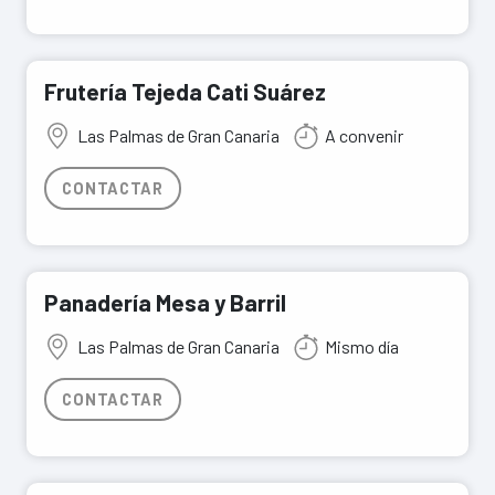
Frutería Tejeda Cati Suárez
Las Palmas de Gran Canaria
A convenir
CONTACTAR
Panadería Mesa y Barril
Las Palmas de Gran Canaria
Mismo día
CONTACTAR