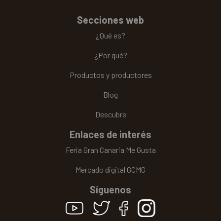
Secciones web
¿Qué es?
¿Por qué?
Productos y productores
Blog
Descubre
Enlaces de interés
Feria Gran Canaria Me Gusta
Mercado digital GCMG
Síguenos