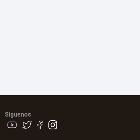
Síguenos