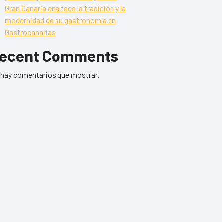
Gran Canaria enaltece la tradición y la
modernidad de su gastronomía en
Gastrocanarias
ecent Comments
hay comentarios que mostrar.