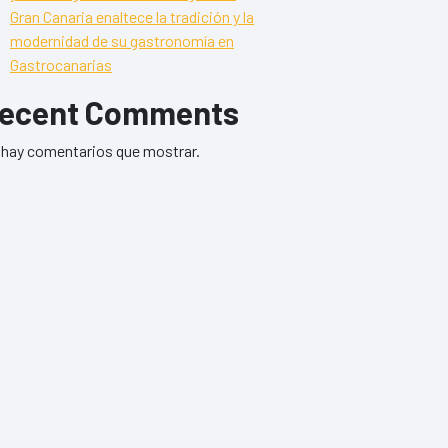
Gran Canaria enaltece la tradición y la
modernidad de su gastronomía en
Gastrocanarias
ecent Comments
hay comentarios que mostrar.