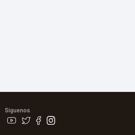
Síguenos