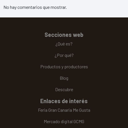
No hay comentarios que mostrar.
Secciones web
¿Qué es?
¿Por qué?
Productos y productores
Blog
Descubre
Enlaces de interés
Feria Gran Canaria Me Gusta
Mercado digital GCMG