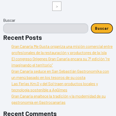
>
Buscar
Buscar
Recent Posts
Gran Canaria Me Gusta organiza una misión comercial entre
profesionales de la restauración y productores de la isla
El congreso Orígenes Gran Canaria encara su 7ª edición “re
imaginando el territorio”
Gran Canaria seduce en San Sebastián Gastronomika con
un menú basado en los tesoros de su costa
Las Ferias Km.0 y del Sol traen productos locales y
tecnología sostenible a Agüimes
Gran Canaria enaltece la tradición y la modernidad de su
gastronomía en Gastrocanarias
Recent Comments