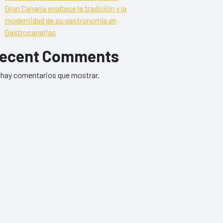
Gran Canaria enaltece la tradición y la
modernidad de su gastronomía en
Gastrocanarias
ecent Comments
hay comentarios que mostrar.