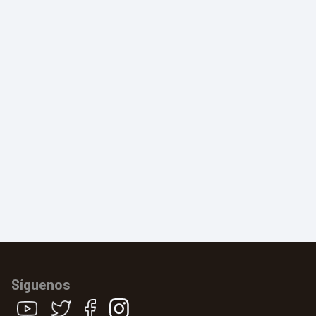
Síguenos