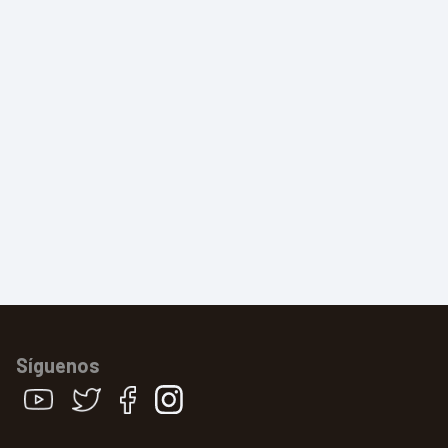
Síguenos