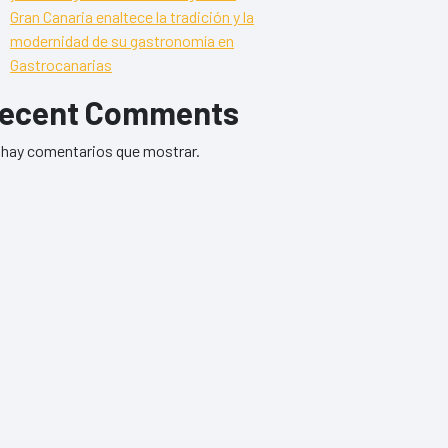
Gran Canaria enaltece la tradición y la
modernidad de su gastronomía en
Gastrocanarias
ecent Comments
hay comentarios que mostrar.