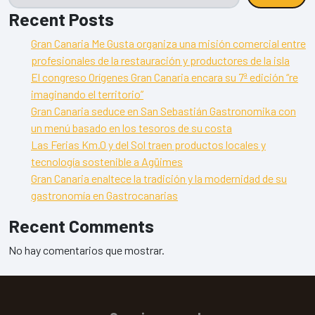
Recent Posts
Gran Canaria Me Gusta organiza una misión comercial entre
profesionales de la restauración y productores de la isla
El congreso Orígenes Gran Canaria encara su 7ª edición “re
imaginando el territorio”
Gran Canaria seduce en San Sebastián Gastronomika con
un menú basado en los tesoros de su costa
Las Ferias Km.0 y del Sol traen productos locales y
tecnología sostenible a Agüimes
Gran Canaria enaltece la tradición y la modernidad de su
gastronomía en Gastrocanarias
Recent Comments
No hay comentarios que mostrar.