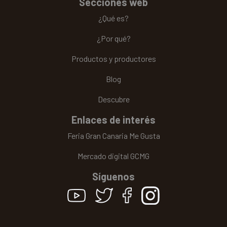
Secciones web
¿Qué es?
¿Por qué?
Productos y productores
Blog
Descubre
Enlaces de interés
Feria Gran Canaria Me Gusta
Mercado digital GCMG
Síguenos