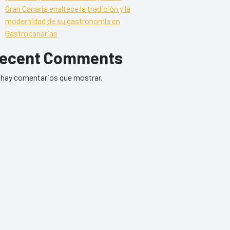
Gran Canaria enaltece la tradición y la
modernidad de su gastronomía en
Gastrocanarias
ecent Comments
hay comentarios que mostrar.