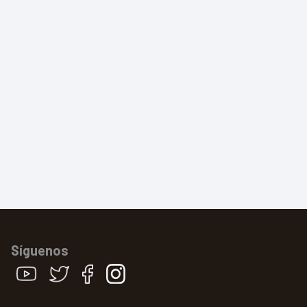
Síguenos