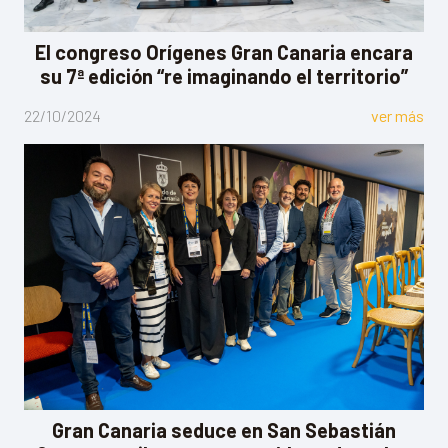
El congreso Orígenes Gran Canaria encara
su 7ª edición “re imaginando el territorio”
22/10/2024
ver más
Gran Canaria seduce en San Sebastián