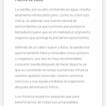
La sandía, por su alto contenido en agua, resulta
altamente refrescante pero, como su color rojo
indica, es además una fuente natural de
antioxidantes ya que contiene una sustancia
llamada licopeno que es en realidad un pigmento
orgánico que protege la piel del envejecimiento.
Además de un sabor suave y dulce, la sandía nos
aporta también fibra y minerales como potasio
o magnesio, por eso es muy recomendable
consumir sandía después de hacer deporte ya
que su contenido en estas sustancias refuerza
nuestro aparato muscular, nuestro sistema
nervioso y nos ayuda a hidratar el organismo
después del esfuerzo físico.
Los fruteros expertos aseguran que para
beneficiarnos de todas sus propiedades