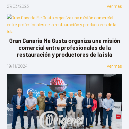
27/03/2023
ver más
Gran Canaria Me Gusta organiza una misión
comercial entre profesionales de la
restauración y productores de la isla
19/11/2024
ver más