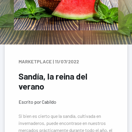
MARKETPLACE | 11/07/2022
Sandía, la reina del
verano
Escrito por Cabildo
Si bien es cierto que la sandía, cultivada en
invernaderos, puede encontrase en nuestros
mercados prácticamente durante todo el año, el