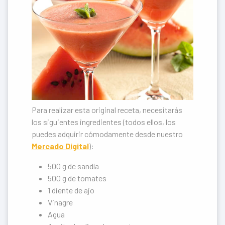
Para realizar esta original receta, necesitarás
los siguientes ingredientes (todos ellos, los
puedes adquirir cómodamente desde nuestro
Mercado Digital
):
500 g de sandía
500 g de tomates
1 diente de ajo
Vinagre
Agua