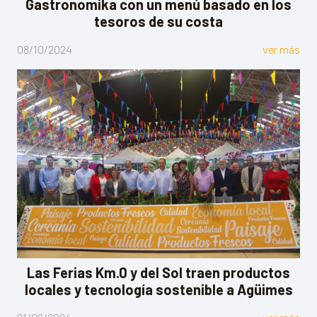
Gastronomika con un menú basado en los
tesoros de su costa
08/10/2024
ver más
Las Ferias Km.0 y del Sol traen productos
locales y tecnología sostenible a Agüimes