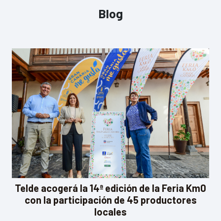
Blog
Telde acogerá la 14ª edición de la Feria Km0
con la participación de 45 productores
locales