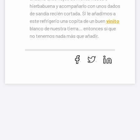
hierbabuena y acompañarlo con unos dados
de sandía recién cortada. Si le añadimos a
este refrigerio una copita de un buen
vinito
blanco de nuestra tierra… entonces sí que
no tenemos nada más que añadir.