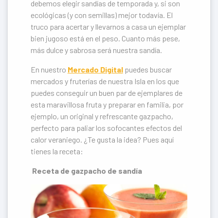
debemos elegir sandías de temporada y, si son
ecológicas (y con semillas) mejor todavía. El
truco para acertar y llevarnos a casa un ejemplar
bien jugoso está en el peso. Cuanto más pese,
más dulce y sabrosa será nuestra sandía.
En nuestro
Mercado Digital
puedes buscar
mercados y fruterías de nuestra Isla en los que
puedes conseguir un buen par de ejemplares de
esta maravillosa fruta y preparar en familia, por
ejemplo, un original y refrescante gazpacho,
perfecto para paliar los sofocantes efectos del
calor veraniego. ¿Te gusta la idea? Pues aquí
tienes la receta:
Receta de gazpacho de sandía