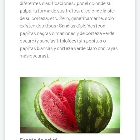
diferentes clasificaciones: por el color de su
pulpa, la forma de sus frutos, el color de la piel
de su corteza, etc. Pero, genéticamente, sólo
existen dos tipos: Sandías diploides (con
pepitas negras o marrones y de corteza verde
oscuro) y sandías triploides (sin pepitas o
pepitas blancas y corteza verde claro con rayas
más oscuras).
Fuente de salud