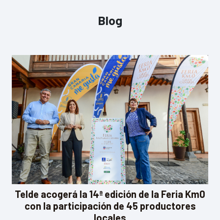
Blog
Telde acogerá la 14ª edición de la Feria Km0
con la participación de 45 productores
locales