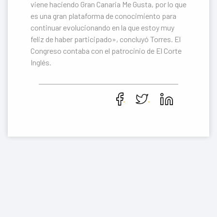
viene haciendo Gran Canaria Me Gusta, por lo que
es una gran plataforma de conocimiento para
continuar evolucionando en la que estoy muy
feliz de haber participado», concluyó Torres. El
Congreso contaba con el patrocinio de El Corte
Inglés.