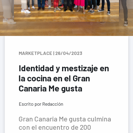
MARKETPLACE | 26/04/2023
Identidad y mestizaje en
la cocina en el Gran
Canaria Me gusta
Escrito por Redacción
Gran Canaria Me gusta culmina
con el encuentro de 200