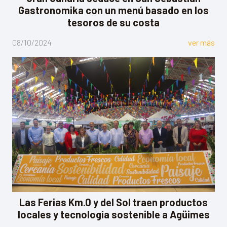
Gastronomika con un menú basado en los
tesoros de su costa
08/10/2024
ver más
Las Ferias Km.0 y del Sol traen productos
locales y tecnología sostenible a Agüimes