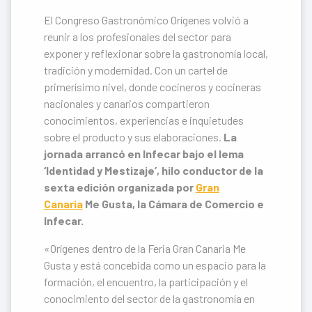
El Congreso Gastronómico Orígenes volvió a
reunir a los profesionales del sector para
exponer y reflexionar sobre la gastronomía local,
tradición y modernidad. Con un cartel de
primerísimo nivel, donde cocineros y cocineras
nacionales y canarios compartieron
conocimientos, experiencias e inquietudes
sobre el producto y sus elaboraciones.
La
jornada arrancó en Infecar bajo el lema
‘Identidad y Mestizaje’, hilo conductor de la
sexta edición organizada por
Gran
Canaria
Me Gusta, la Cámara de Comercio e
Infecar.
«Orígenes dentro de la Feria Gran Canaria Me
Gusta y está concebida como un espacio para la
formación, el encuentro, la participación y el
conocimiento del sector de la gastronomía en