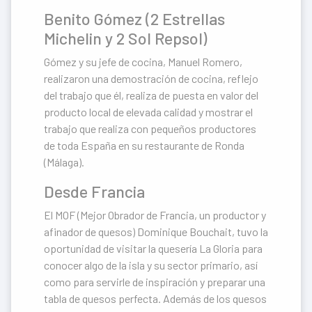
Benito Gómez (2 Estrellas
Michelin y 2 Sol Repsol)
Gómez y su jefe de cocina, Manuel Romero,
realizaron una demostración de cocina, reflejo
del trabajo que él, realiza de puesta en valor del
producto local de elevada calidad y mostrar el
trabajo que realiza con pequeños productores
de toda España en su restaurante de Ronda
(Málaga).
Desde Francia
El MOF (Mejor Obrador de Francia, un productor y
afinador de quesos) Dominique Bouchait, tuvo la
oportunidad de visitar la quesería La Gloria para
conocer algo de la isla y su sector primario, así
como para servirle de inspiración y preparar una
tabla de quesos perfecta. Además de los quesos