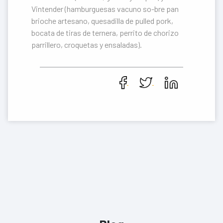
Vintender (hamburguesas vacuno so-bre pan
brioche artesano, quesadilla de pulled pork,
bocata de tiras de ternera, perrito de chorizo
parrillero, croquetas y ensaladas).