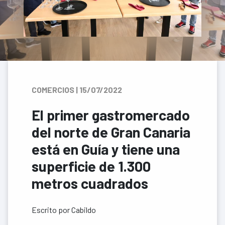
COMERCIOS | 15/07/2022
El primer gastromercado
del norte de Gran Canaria
está en Guía y tiene una
superficie de 1.300
metros cuadrados
Escrito por Cabildo