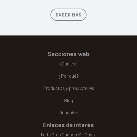
SABER MÁS
Secciones web
¿Qué es?
¿Por qué?
Productos y productores
Blog
Descubre
Enlaces de interés
Feria Gran Canaria Me Gusta