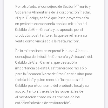
Por otro lado, el consejero de Sector Primario y
Soberanía Alimentaria de la corporación insular,
Miguel Hidalgo, señaló que “este proyecto está
en perfecta consonancia con los criterios del
Cabildo de Gran Canaria y su apuesta por el
producto local, tanto en lo que se refiere a su
venta como vinculado a la restauración”.
En la misma línea se expresó Minerva Alonso,
consejera de Industria, Comercio y Artesanía del
Cabildo de Gran Canaria, que destacó la
importancia de este Gastromercado “no sólo
para la Comarca Norte de Gran Canaria sino para
toda la Isla” y quiso recordar “la apuesta del
Cabildo por el consumo del producto local y su
apoyo, tanto a través de las superficies de
alimentación como en las cocinas de los
establecimientos de restauración”.