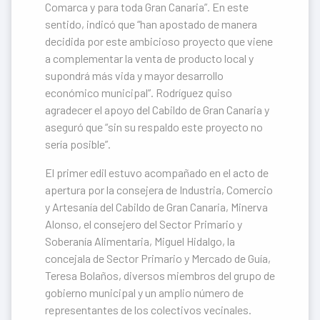
Comarca y para toda Gran Canaria”. En este
sentido, indicó que “han apostado de manera
decidida por este ambicioso proyecto que viene
a complementar la venta de producto local y
supondrá más vida y mayor desarrollo
económico municipal”. Rodríguez quiso
agradecer el apoyo del Cabildo de Gran Canaria y
aseguró que “sin su respaldo este proyecto no
sería posible”.
El primer edil estuvo acompañado en el acto de
apertura por la consejera de Industria, Comercio
y Artesanía del Cabildo de Gran Canaria, Minerva
Alonso, el consejero del Sector Primario y
Soberanía Alimentaria, Miguel Hidalgo, la
concejala de Sector Primario y Mercado de Guía,
Teresa Bolaños, diversos miembros del grupo de
gobierno municipal y un amplio número de
representantes de los colectivos vecinales.