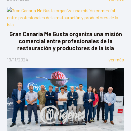
Gran Canaria Me Gusta organiza una misión
comercial entre profesionales de la
restauración y productores de la isla
19/11/2024
ver más