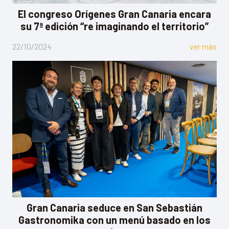
El congreso Orígenes Gran Canaria encara
su 7ª edición “re imaginando el territorio”
22/10/2024
ver más
Gran Canaria seduce en San Sebastián
Gastronomika con un menú basado en los