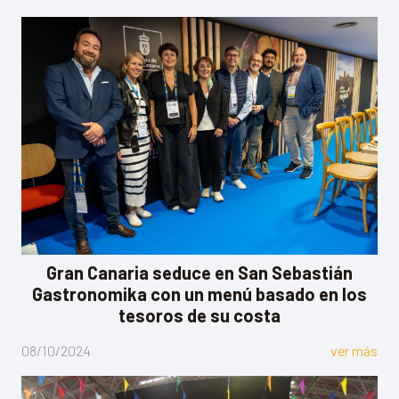
Gran Canaria seduce en San Sebastián
Gastronomika con un menú basado en los
tesoros de su costa
08/10/2024
ver más