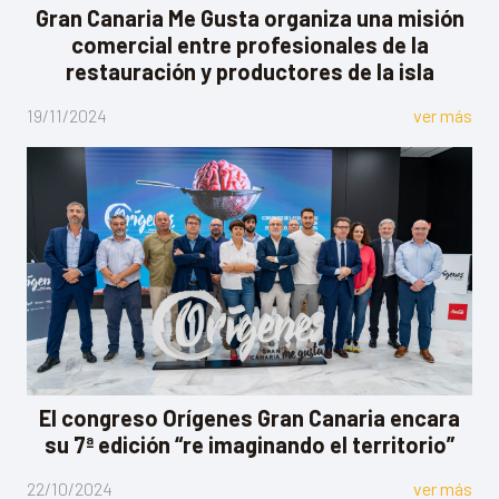
Gran Canaria Me Gusta organiza una misión
comercial entre profesionales de la
restauración y productores de la isla
19/11/2024
ver más
El congreso Orígenes Gran Canaria encara
su 7ª edición “re imaginando el territorio”
22/10/2024
ver más