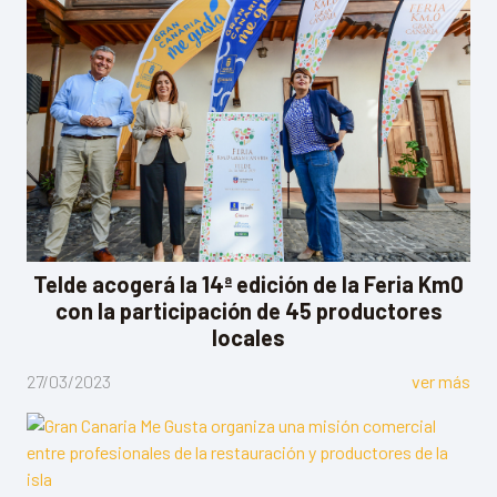
Telde acogerá la 14ª edición de la Feria Km0
con la participación de 45 productores
locales
27/03/2023
ver más