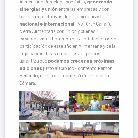
Alimentaria Barcelona con éxito,
generando
sinergias y unión
entre las empresas y con
buenas expectativas de negocio a
nivel
nacional e internacional.
Así, Gran Canaria
cierra Alimentaria con unión y buenas
expectativas. «Estamos muy satisfechos de la
participación de este año en Alimentaria y de la
implicación de las empresas, lo que nos
garantiza que
podamos crecer en próximas
ediciones
junto al Cabildo» comentó Ramón
Redondo, director de comercio interior de la
Cámara.