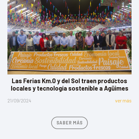
Las Ferias Km.0 y del Sol traen productos
locales y tecnología sostenible a Agüimes
21/09/2024
ver más
SABER MÁS