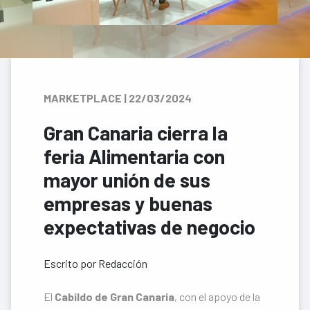
MARKETPLACE | 22/03/2024
Gran Canaria cierra la
feria Alimentaria con
mayor unión de sus
empresas y buenas
expectativas de negocio
Escrito por Redacción
El
Cabildo de Gran Canaria
, con el apoyo de la