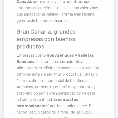
Canadá,
entre otros, y para nosotros, que
estamos en crecimiento, es de gran valor y hay
que agradecer al Cabildo”, afirma Iván Medina,
gerente de Dismepe Canarias.
Gran Canaria, grandes
empresas con buenos
productos
Empresas como
Ron Arehucas y Galletas
Bandama
, que también han asistido a
Alimentaria en ediciones pasadas, esta edición
también está siendo “muy productiva”. Octavio
Marrero, director comercial de Destilerías
Arehucas, comenta que “está muy contento y
sorprendido por la gran participación de esta
edición y la cantidad de
contactos
internacionales”
que han podido hacer. De
hecho, según datos de la feria, “de las 3.200