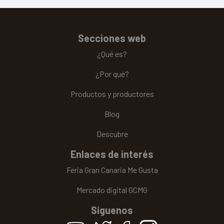
Secciones web
¿Qué es?
¿Por qué?
Productos y productores
Blog
Descubre
Enlaces de interés
Feria Gran Canaria Me Gusta
Mercado digital GCMG
Síguenos