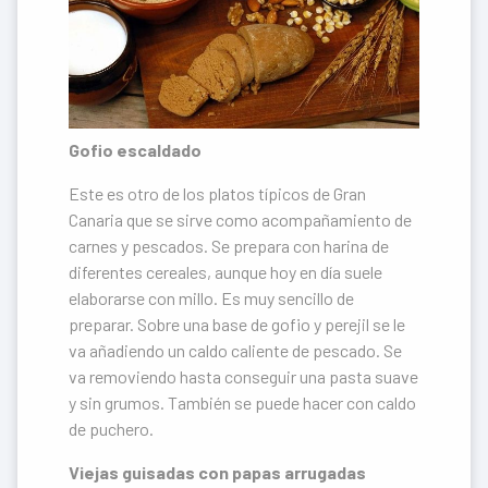
Gofio escaldado
Este es otro de los platos típicos de Gran
Canaria que se sirve como acompañamiento de
carnes y pescados. Se prepara con harina de
diferentes cereales, aunque hoy en día suele
elaborarse con millo. Es muy sencillo de
preparar. Sobre una base de gofio y perejil se le
va añadiendo un caldo caliente de pescado. Se
va removiendo hasta conseguir una pasta suave
y sin grumos. También se puede hacer con caldo
de puchero.
Viejas guisadas con papas arrugadas