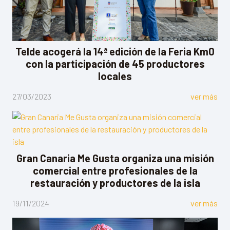
Telde acogerá la 14ª edición de la Feria Km0
con la participación de 45 productores
locales
27/03/2023
ver más
Gran Canaria Me Gusta organiza una misión
comercial entre profesionales de la
restauración y productores de la isla
19/11/2024
ver más