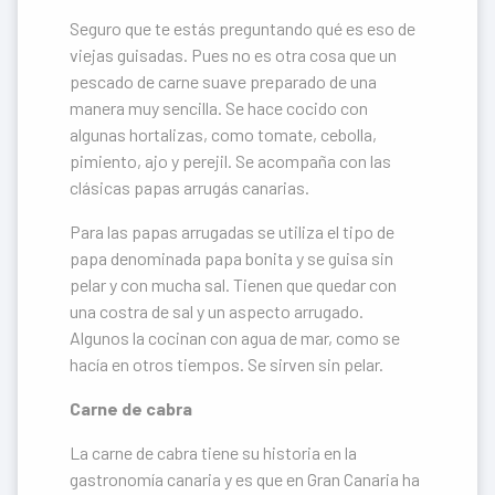
Seguro que te estás preguntando qué es eso de
viejas guisadas. Pues no es otra cosa que un
pescado de carne suave preparado de una
manera muy sencilla. Se hace cocido con
algunas hortalizas, como tomate, cebolla,
pimiento, ajo y perejil. Se acompaña con las
clásicas papas arrugás canarias.
Para las papas arrugadas se utiliza el tipo de
papa denominada papa bonita y se guisa sin
pelar y con mucha sal. Tienen que quedar con
una costra de sal y un aspecto arrugado.
Algunos la cocinan con agua de mar, como se
hacía en otros tiempos. Se sirven sin pelar.
Carne de cabra
La carne de cabra tiene su historia en la
gastronomía canaria y es que en Gran Canaria ha