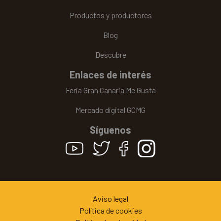
Productos y productores
Blog
Descubre
Enlaces de interés
Feria Gran Canaria Me Gusta
Mercado digital GCMG
Síguenos
Aviso legal
Política de cookies