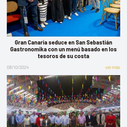
Gran Canaria seduce en San Sebastián
Gastronomika con un menú basado en los
tesoros de su costa
08/10/2024
ver más