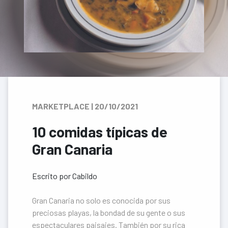
MARKETPLACE | 20/10/2021
10 comidas típicas de
Gran Canaria
Escrito por Cabildo
Gran Canaria no solo es conocida por sus
preciosas playas, la bondad de su gente o sus
espectaculares paisajes. También por su rica